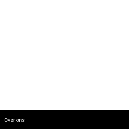
Over ons