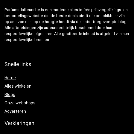
Parfumsdailleurs.be is een moderne alles-in-één prijsvergelijkings- en
beoordelingswebsite die de beste deals biedt die beschikbaar zijn
op amazon en u op de hoogte houdt via de laatst toegevoegde blogs.
Alle afbeeldingen zijn auteursrechtelijk beschermd door hun
respectievelijke eigenaren. Alle geciteerde inhoud is afgeleid van hun
respectievelijke bronnen.
Snelle links
Home
Alles winkelen
Blogs
Onze webshops
Adverteren
Verklaringen