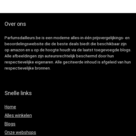
Over ons
Parfumsdailleurs.be is een moderne alles-in-één prijsvergelijkings- en
beoordelingswebsite die de beste deals biedt die beschikbaar zijn
op amazon en u op de hoogte houdt via de laatst toegevoegde blogs.
Alle afbeeldingen zijn auteursrechtelijk beschermd door hun
respectievelijke eigenaren. Alle geciteerde inhoud is afgeleid van hun
respectievelijke bronnen.
Snelle links
Home
Alles winkelen
Blogs
Onze webshops