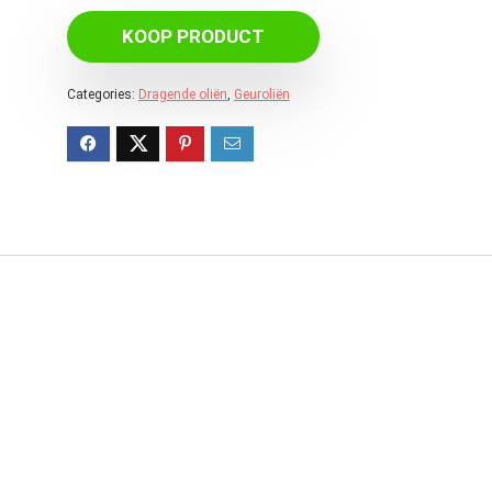
KOOP PRODUCT
Categories:
Dragende oliën
,
Geuroliën