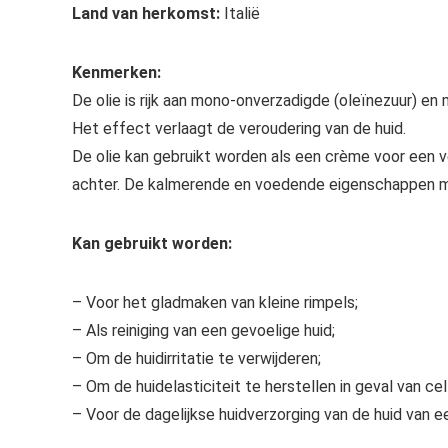
Land van herkomst:
Italië
Kenmerken:
De olie is rijk aan mono-onverzadigde (oleïnezuur) en 
Het effect verlaagt de veroudering van de huid.
De olie kan gebruikt worden als een crème voor een v
achter. De kalmerende en voedende eigenschappen ma
Kan gebruikt worden:
– Voor het gladmaken van kleine rimpels;
– Als reiniging van een gevoelige huid;
– Om de huidirritatie te verwijderen;
– Om de huidelasticiteit te herstellen in geval van cell
– Voor de dagelijkse huidverzorging van de huid van 