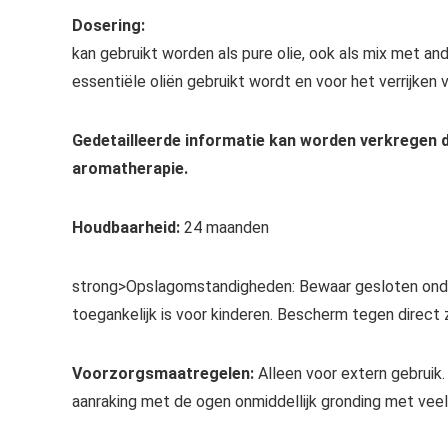
Dosering:
kan gebruikt worden als pure olie, ook als mix met and
essentiële oliën gebruikt wordt en voor het verrijke
Gedetailleerde informatie kan worden verkregen 
aromatherapie.
Houdbaarheid:
24 maanden
strong>Opslagomstandigheden: Bewaar gesloten onder 
toegankelijk is voor kinderen. Bescherm tegen direct z
Voorzorgsmaatregelen:
Alleen voor extern gebruik.
aanraking met de ogen onmiddellijk gronding met veel