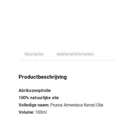
Description
Additional information
Productbeschrijving
Abrikozenpitolie
100% natuurlijke olie
Volledige naam:
Prunus Armeniaca Kernel Olie
Volume:
100ml