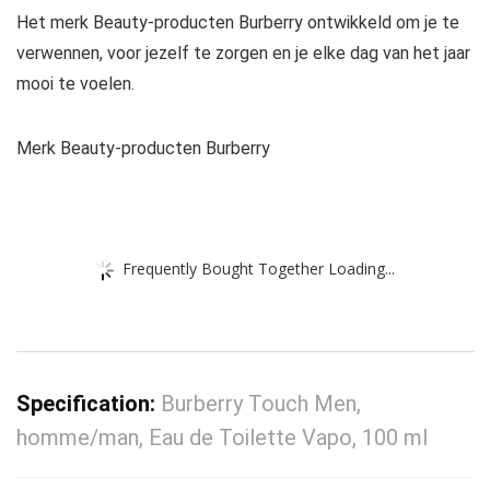
Het merk Beauty-producten Burberry ontwikkeld om je te
verwennen, voor jezelf te zorgen en je elke dag van het jaar
mooi te voelen.
Merk Beauty-producten Burberry
Frequently Bought Together Loading...
Specification:
Burberry Touch Men,
homme/man, Eau de Toilette Vapo, 100 ml