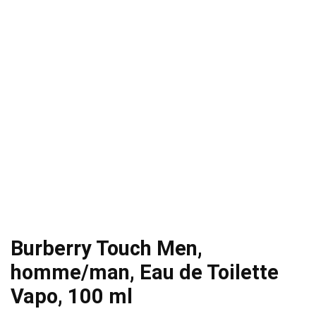
Burberry Touch Men,
homme/man, Eau de Toilette
Vapo, 100 ml