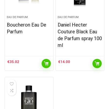
EAU DE PARFUM
EAU DE PARFUM
Boucheron Eau De
Daniel Hecter
Parfum
Couture Black Eau
de Parfum spray 100
ml
€
35.02
€
14.00