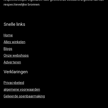
respectievelijke bronnen.
Snelle links
Home
Alles winkelen
Blogs
Onze webshops
Adverteren
Verklaringen
Privacybeleid
algemene voorwaarden
Gelieerde openbaarmaking