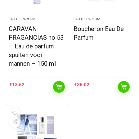
EAU DE PARFUM
EAU DE PARFUM
CARAVAN
Boucheron Eau De
FRAGANCIAS no 53
Parfum
– Eau de parfum
spuiten voor
mannen – 150 ml
€
13.52
€
35.02