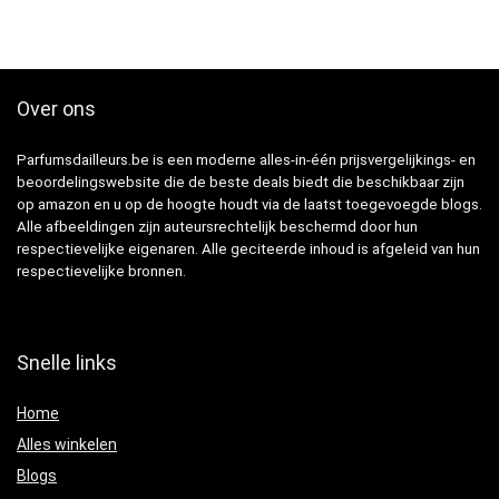
Over ons
Parfumsdailleurs.be is een moderne alles-in-één prijsvergelijkings- en
beoordelingswebsite die de beste deals biedt die beschikbaar zijn
op amazon en u op de hoogte houdt via de laatst toegevoegde blogs.
Alle afbeeldingen zijn auteursrechtelijk beschermd door hun
respectievelijke eigenaren. Alle geciteerde inhoud is afgeleid van hun
respectievelijke bronnen.
Snelle links
Home
Alles winkelen
Blogs