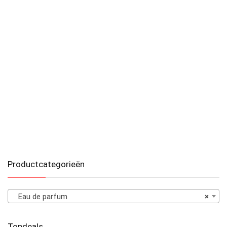
Productcategorieën
Eau de parfum
×
Topdeals