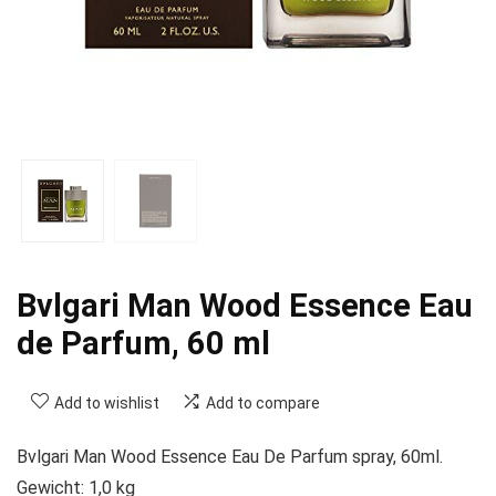
Bvlgari Man Wood Essence Eau
de Parfum, 60 ml
Add to wishlist
Add to compare
Bvlgari Man Wood Essence Eau De Parfum spray, 60ml.
Gewicht: 1,0 kg