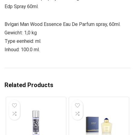
Edp Spray 60ml.
Bvlgari Man Wood Essence Eau De Parfum spray, 60ml.
Gewicht: 1,0 kg
Type eenheid: ml.
Inhoud: 100.0 ml.
Related Products