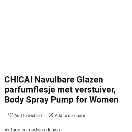
CHICAI Navulbare Glazen
parfumflesje met verstuiver,
Body Spray Pump for Women
Add to wishlist
Add to compare
Vintage en modieus design