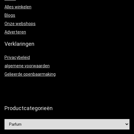
Alles winkelen
Blogs
Onze webshops
Adverteren
Verklaringen
Privacybeleid
algemene voorwaarden
Gelieerde openbaarmaking
Productcategorieën