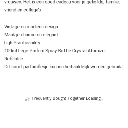
vrouwen. Het is een goed cadeau voor je geliefde, familie,
vriend en collega’s.
Vintage en modieus design
Maak je charme en elegant
high Practicability
100ml Lege Parfum Spray Bottle Crystal Atomizer
Refillable
Dit soort parfumflesje kunnen herhaaldelijk worden gebruikt
Frequently Bought Together Loading...