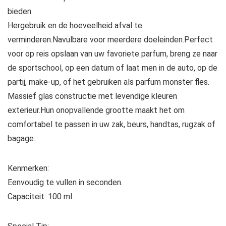
bieden.
Hergebruik en de hoeveelheid afval te
verminderen.Navulbare voor meerdere doeleinden.Perfect
voor op reis opslaan van uw favoriete parfum, breng ze naar
de sportschool, op een datum of laat men in de auto, op de
partij, make-up, of het gebruiken als parfum monster fles.
Massief glas constructie met levendige kleuren
exterieur.Hun onopvallende grootte maakt het om
comfortabel te passen in uw zak, beurs, handtas, rugzak of
bagage.
Kenmerken:
Eenvoudig te vullen in seconden.
Capaciteit: 100 ml.