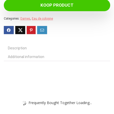
KOOP PRODUCT
Categories:
Dames
,
Eau de cologne
Description
Additional information
Frequently Bought Together Loading...