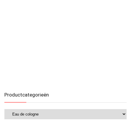
Productcategorieën