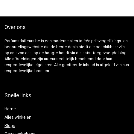
Over ons
Parfumsdailleurs.be is een moderne alles-in-één prijsvergelijkings- en
beoordelingswebsite die de beste deals biedt die beschikbaar zijn
op amazon en u op de hoogte houdt via de laatst toegevoegde blogs.
Alle afbeeldingen zijn auteursrechtelijk beschermd door hun
respectievelijke eigenaren. Alle geciteerde inhoud is afgeleid van hun
respectievelijke bronnen.
Snelle links
Home
Alles winkelen
Blogs