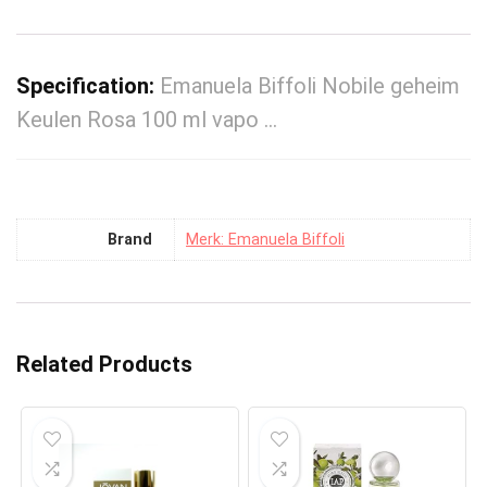
Specification:
Emanuela Biffoli Nobile geheim
Keulen Rosa 100 ml vapo …
Brand
Merk: Emanuela Biffoli
Related Products