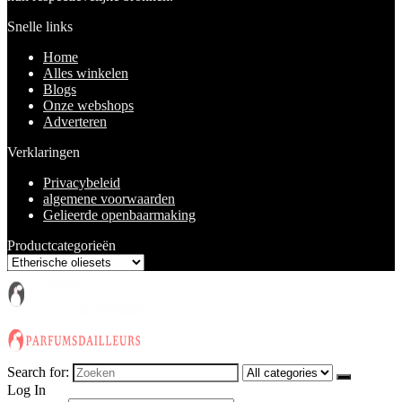
Snelle links
Home
Alles winkelen
Blogs
Onze webshops
Adverteren
Verklaringen
Privacybeleid
algemene voorwaarden
Gelieerde openbaarmaking
Productcategorieën
Search for:
Log In