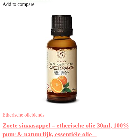
Add to compare
Etherische olieblends
Zoete sinaasappel – etherische olie 30ml, 100%
puur & natuurlijk, essentiële olie –