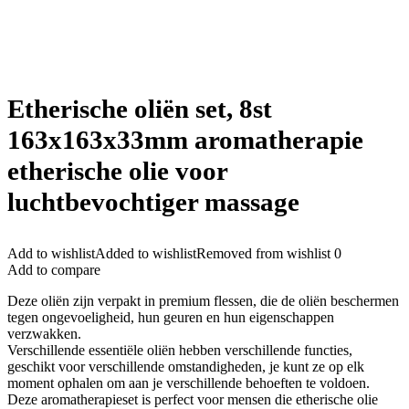
Etherische oliën set, 8st
163x163x33mm aromatherapie
etherische olie voor
luchtbevochtiger massage
Add to wishlist
Added to wishlist
Removed from wishlist
0
Add to compare
Deze oliën zijn verpakt in premium flessen, die de oliën beschermen
tegen ongevoeligheid, hun geuren en hun eigenschappen
verzwakken.
Verschillende essentiële oliën hebben verschillende functies,
geschikt voor verschillende omstandigheden, je kunt ze op elk
moment ophalen om aan je verschillende behoeften te voldoen.
Deze aromatherapieset is perfect voor mensen die etherische olie