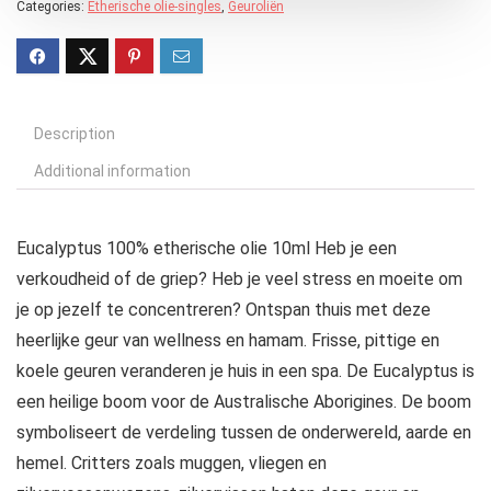
Categories:
Etherische olie-singles
,
Geuroliën
Description
Additional information
Eucalyptus 100% etherische olie 10ml Heb je een
verkoudheid of de griep? Heb je veel stress en moeite om
je op jezelf te concentreren? Ontspan thuis met deze
heerlijke geur van wellness en hamam. Frisse, pittige en
koele geuren veranderen je huis in een spa. De Eucalyptus is
een heilige boom voor de Australische Aborigines. De boom
symboliseert de verdeling tussen de onderwereld, aarde en
hemel. Critters zoals muggen, vliegen en