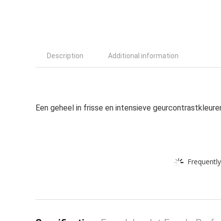
Description
Additional information
Een geheel in frisse en intensieve geurcontrastkleure
Frequently