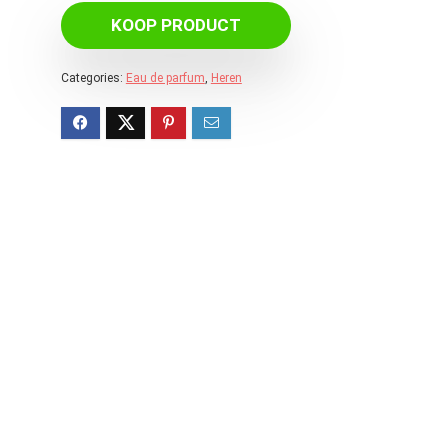
KOOP PRODUCT
Categories:
Eau de parfum
,
Heren