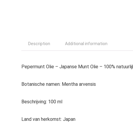
Description
Additional information
Pepermunt Olie – Japanse Munt Olie
– 100% natuurlij
Botanische namen:
Mentha arvensis
Beschrijving:
100 ml
Land van herkomst:
Japan