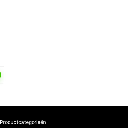
Productcategorieën