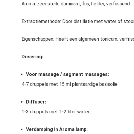
Aroma:
zeer sterk, dominant, fris, helder, verfrissend
Extractiemethode:
Door distillatie met water of sto
Eigenschappen:
Heeft een algemeen tonicum, verfris
Dosering:
Voor massage / segment massages:
4-7 druppels met 15 ml plantaardige basisolie.
Diffuser:
1-3 druppels met 1-2 liter water.
Verdamping in Aroma lamp: