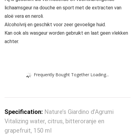
lichaamsgeur na douche en sport met de extracten van
aloë vera en neroli.
Alcoholvrij en geschikt voor zeer gevoelige huid.
Kan ook als wasgeur worden gebruikt en laat geen vlekken
achter.
Frequently Bought Together Loading...
Specification:
Nature’s Giardino d’Agrumi
Vitalizing water, citrus, bitteroranje en
grapefruit, 150 ml