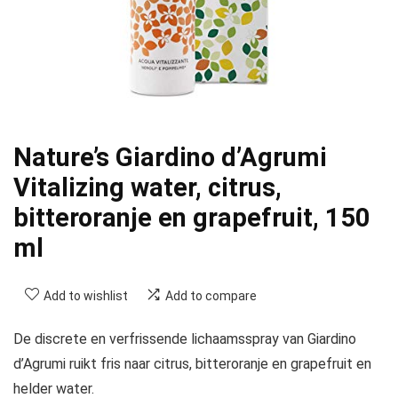
Nature’s Giardino d’Agrumi
Vitalizing water, citrus,
bitteroranje en grapefruit, 150
ml
Add to wishlist
Add to compare
De discrete en verfrissende lichaamsspray van Giardino
d’Agrumi ruikt fris naar citrus, bitteroranje en grapefruit en
helder water.