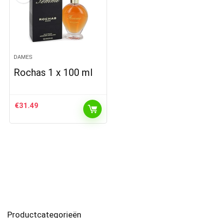
DAMES
Rochas 1 x 100 ml
€
31.49
Productcategorieën