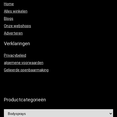
Home
Alles winkelen
Blogs
Onze webshops
Adverteren
Verklaringen
Privacybeleid
algemene voorwaarden
Gelieerde openbaarmaking
Productcategorieën