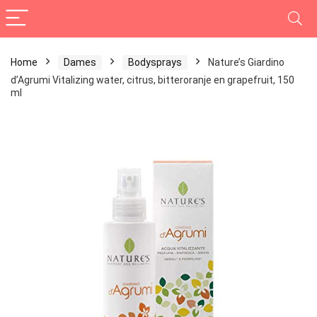
Home
Dames
Bodysprays
Nature’s Giardino
d’Agrumi Vitalizing water, citrus, bitteroranje en grapefruit, 150
ml