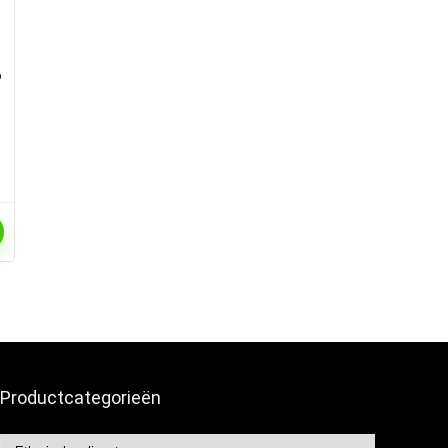
%
…
Productcategorieën