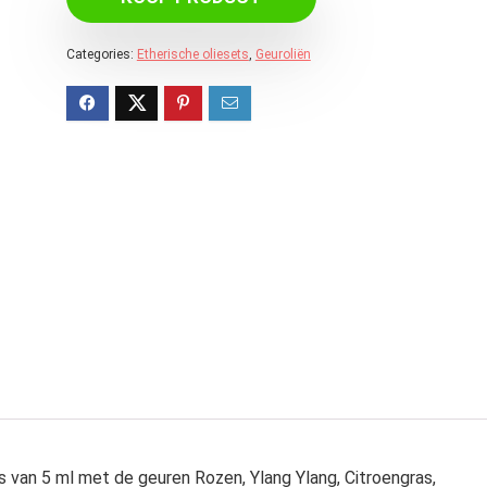
Categories:
Etherische oliesets
,
Geuroliën
 van 5 ml met de geuren Rozen, Ylang Ylang, Citroengras,