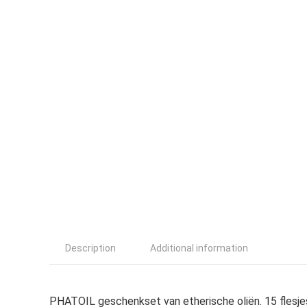
Description
Additional information
PHATOIL geschenkset van etherische oliën. 15 flesjes