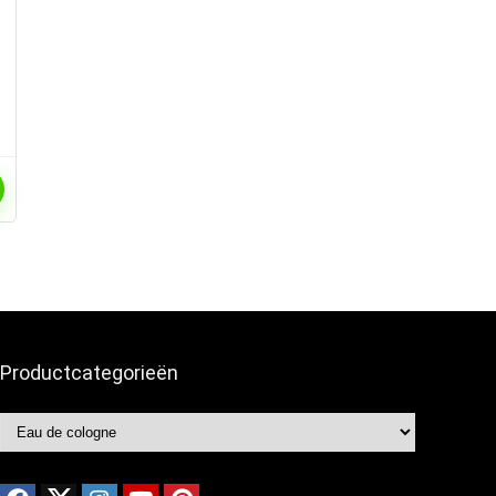
Productcategorieën