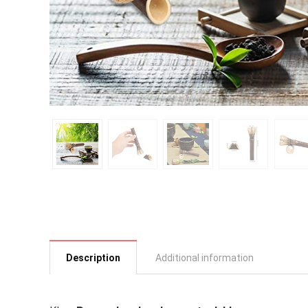
Description
Additional information