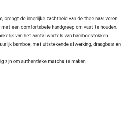
, brengt de innerlijke zachtheid van de thee naar voren.
len, met een comfortabele handgreep om vast te houden.
nkelijk van het aantal wortels van bamboestokken.
urlijk bamboe, met uitstekende afwerking, draagbaar en
ig zijn om authentieke matcha te maken.