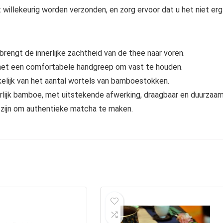
 willekeurig worden verzonden, en zorg ervoor dat u het niet erg
brengt de innerlijke zachtheid van de thee naar voren.
, met een comfortabele handgreep om vast te houden.
elijk van het aantal wortels van bamboestokken.
lijk bamboe, met uitstekende afwerking, draagbaar en duurzaam
zijn om authentieke matcha te maken.