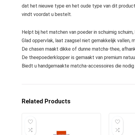
dat het nieuwe type en het oude type van dit product
vindt voordat u bestelt.
Helpt bij het matchen van poeder in schuimig schuim, 
Glad oppervlak, laat zaagsel niet gemakkelijk vallen
De chasen maakt dikke of dunne matcha-thee, afhank
De theepoederklopper is gemaakt van premium natuur
Biedt u handgemaakte matcha-accessoires die nodig 
Related Products