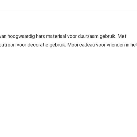
van hoogwaardig hars materiaal voor duurzaam gebruik. Met
patroon voor decoratie gebruik. Mooi cadeau voor vrienden in he