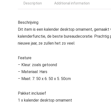
Description
Additional information
Beschrijving
Dit item is een kalender desktop ornament, gemaakt 
kalenderfunctie, de beste bureaudecoratie. Prachtig 
nieuwe jaar, ze zullen het zo veel.
Feature
– Kleur: zoals getoond
– Materiaal: Hars
– Maat: 7. 50 x 6. 50 x 5. 50cm
Pakket inclusief
1 x kalender desktop ornament