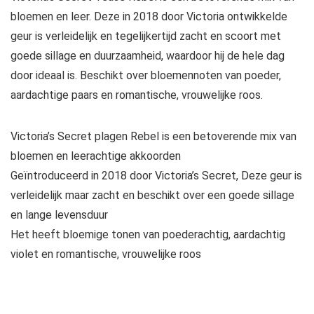
bloemen en leer. Deze in 2018 door Victoria ontwikkelde
geur is verleidelijk en tegelijkertijd zacht en scoort met
goede sillage en duurzaamheid, waardoor hij de hele dag
door ideaal is. Beschikt over bloemennoten van poeder,
aardachtige paars en romantische, vrouwelijke roos.
Victoria’s Secret plagen Rebel is een betoverende mix van
bloemen en leerachtige akkoorden
Geïntroduceerd in 2018 door Victoria’s Secret, Deze geur is
verleidelijk maar zacht en beschikt over een goede sillage
en lange levensduur
Het heeft bloemige tonen van poederachtig, aardachtig
violet en romantische, vrouwelijke roos