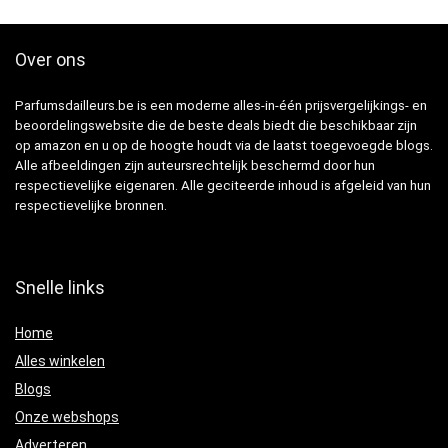
Over ons
Parfumsdailleurs.be is een moderne alles-in-één prijsvergelijkings- en
beoordelingswebsite die de beste deals biedt die beschikbaar zijn
op amazon en u op de hoogte houdt via de laatst toegevoegde blogs.
Alle afbeeldingen zijn auteursrechtelijk beschermd door hun
respectievelijke eigenaren. Alle geciteerde inhoud is afgeleid van hun
respectievelijke bronnen.
Snelle links
Home
Alles winkelen
Blogs
Onze webshops
Adverteren