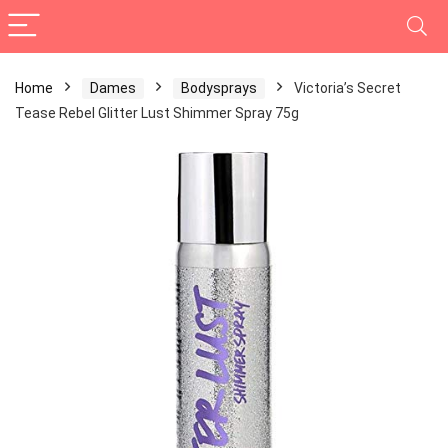
Home
Dames
Bodysprays
Victoria’s Secret
Tease Rebel Glitter Lust Shimmer Spray 75g