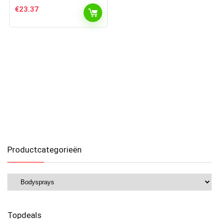
€
23.37
Productcategorieën
Topdeals