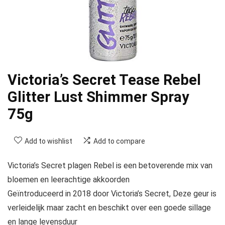
Victoria’s Secret Tease Rebel
Glitter Lust Shimmer Spray
75g
Add to wishlist
Add to compare
Victoria’s Secret plagen Rebel is een betoverende mix van
bloemen en leerachtige akkoorden
Geïntroduceerd in 2018 door Victoria’s Secret, Deze geur is
verleidelijk maar zacht en beschikt over een goede sillage
en lange levensduur