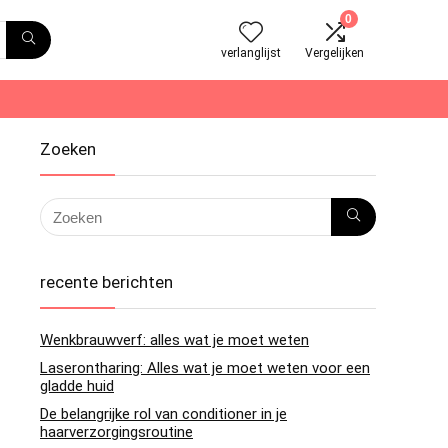
0
verlanglijst
Vergelijken
Zoeken
recente berichten
Wenkbrauwverf: alles wat je moet weten
Laserontharing: Alles wat je moet weten voor een
gladde huid
De belangrijke rol van conditioner in je
haarverzorgingsroutine