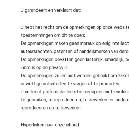
U garandeert en verklaart dat:
U hebt het recht om de opmerkingen op onze website 
toestemmingen om dit te doen;
De opmerkingen maken geen inbreuk op enig intellect
auteursrechten, patenten of handelsmerken van derd
De opmerkingen bevatten geen lasterlijk, smadelijk, b
inbreuk op de privacy is
De opmerkingen zullen niet worden gebruikt om zakeli
onwettige activiteiten te vragen of te promoten.
U verleent parfumsdailleurs.be hierbij een niet-exclu
te gebruiken, te reproduceren, te bewerken en ander
reproduceren en te bewerken.
Hyperlinken naar onze inhoud