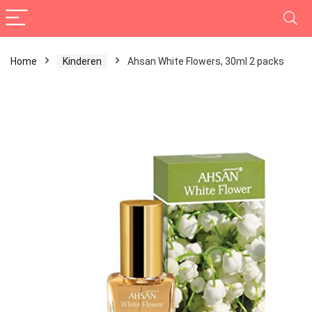
Home
Kinderen
Ahsan White Flowers, 30ml 2 packs