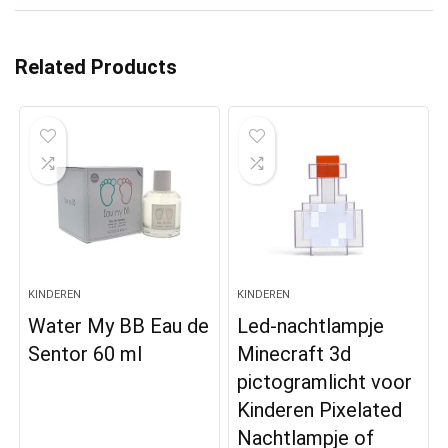
Related Products
KINDEREN
KINDEREN
Water My BB Eau de
Led-nachtlampje
Sentor 60 ml
Minecraft 3d
pictogramlicht voor
Kinderen Pixelated
Nachtlampje of