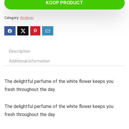
KOOP PRODUCT
Category:
Kinderen
Description
Additional information
The delightful perfume of the white flower keeps you
fresh throughout the day.
The delightful perfume of the white flower keeps you
fresh throughout the day.