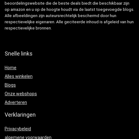
beoordelingswebsite die de beste deals biedt die beschikbaar zijn
op amazon en u op de hoogte houdt via de laatst toegevoegde blogs.
Alle afbeeldingen zijn auteursrechtelijk beschermd door hun
respectievelijke eigenaren. Alle geciteerde inhoud is afgeleid van hun
respectievelijke bronnen.
Snelle links
Home
Alles winkelen
Blogs
Onze webshops
Adverteren
Verklaringen
Privacybeleid
algemene voorwaarden