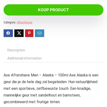
KOOP PRODUCT
Category:
Aftershaves
Description
Additional information
Axe Aftershave Men – Alaska – 100ml Axe Alaska is een
geur die je de hele dag zal begeleiden. Hun natuurlijkheid
met een sportieve, zelfbewuste touch. Een kruidige,
mannelijke geur met sandelhout en barnsteen,
gecombineerd met fruitige tinten.