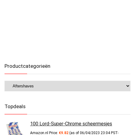
Productcategorieën
Topdeals
100 Lord-Super-Chrome scheermesjes
Amazon.nl Price:
€
9.82
(as of 06/04/2023 23:04 PST-