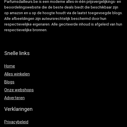
Parfumsdailleurs.be is een moderne alles-in-één prijsvergelijkings- en
beoordelingswebsite die de beste deals biedt die beschikbaar zijn
op amazon en u op de hoogte houdt via de laatst toegevoegde blogs.
Alle afbeeldingen zijn auteursrechtelijk beschermd door hun
respectievelijke eigenaren. Alle geciteerde inhoud is afgeleid van hun
respectievelijke bronnen.
Snelle links
Home
Alles winkelen
Blogs
Onze webshops
Adverteren
Verklaringen
Privacybeleid