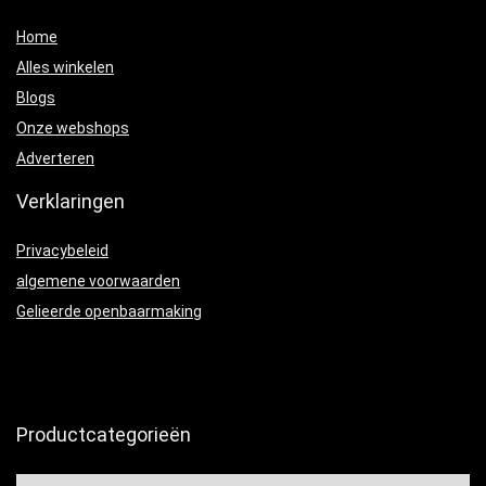
Home
Alles winkelen
Blogs
Onze webshops
Adverteren
Verklaringen
Privacybeleid
algemene voorwaarden
Gelieerde openbaarmaking
Productcategorieën