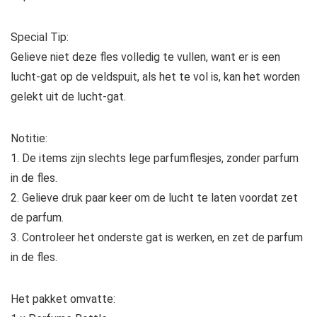
Special Tip:
Gelieve niet deze fles volledig te vullen, want er is een
lucht-gat op de veldspuit, als het te vol is, kan het worden
gelekt uit de lucht-gat.
Notitie:
1. De items zijn slechts lege parfumflesjes, zonder parfum
in de fles.
2. Gelieve druk paar keer om de lucht te laten voordat zet
de parfum.
3. Controleer het onderste gat is werken, en zet de parfum
in de fles.
Het pakket omvatte: