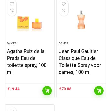
DAMES
DAMES
Agatha Ruiz de la
Jean Paul Gaultier
Prada Eau de
Classique Eau de
toilette spray, 100
Toilette Spray voor
ml
dames, 100 ml
€
19.44
€
70.88