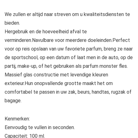
We zullen er altijd naar streven om u kwaliteitsdiensten te
bieden.
Hergebruik en de hoeveelheid afval te
verminderen.Navulbare voor meerdere doeleinden.Perfect
voor op reis opslaan van uw favoriete parfum, breng ze naar
de sportschool, op een datum of laat men in de auto, op de
partij, make-up, of het gebruiken als parfum monster fles.
Massief glas constructie met levendige kleuren
exterieur.Hun onopvallende grootte maakt het om
comfortabel te passen in uw zak, beurs, handtas, rugzak of
bagage.
Kenmerken:
Eenvoudig te vullen in seconden.
Capaciteit: 100 ml.