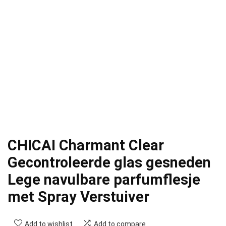
CHICAI Charmant Clear
Gecontroleerde glas gesneden
Lege navulbare parfumflesje
met Spray Verstuiver
Add to wishlist
Add to compare