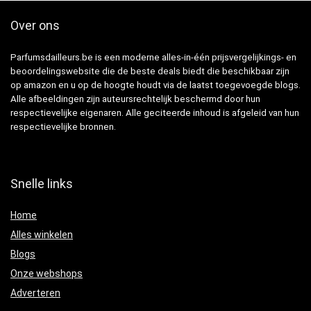
Over ons
Parfumsdailleurs.be is een moderne alles-in-één prijsvergelijkings- en
beoordelingswebsite die de beste deals biedt die beschikbaar zijn
op amazon en u op de hoogte houdt via de laatst toegevoegde blogs.
Alle afbeeldingen zijn auteursrechtelijk beschermd door hun
respectievelijke eigenaren. Alle geciteerde inhoud is afgeleid van hun
respectievelijke bronnen.
Snelle links
Home
Alles winkelen
Blogs
Onze webshops
Adverteren