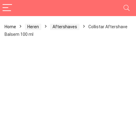
Home
Heren
Aftershaves
Collistar Aftershave
Balsem 100 ml