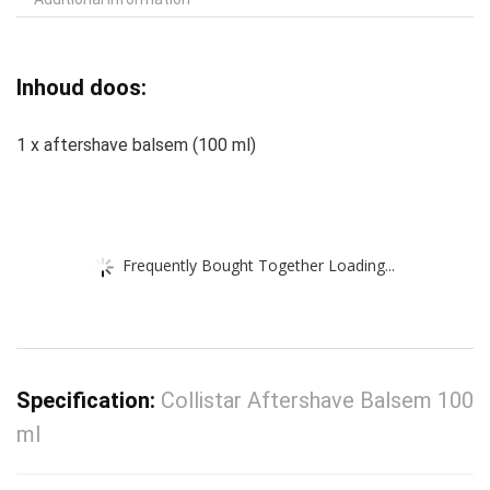
Inhoud doos:
1 x aftershave balsem (100 ml)
Frequently Bought Together Loading...
Specification:
Collistar Aftershave Balsem 100
ml