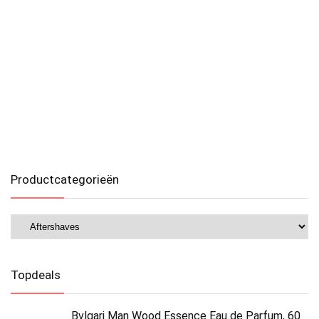
Productcategorieën
Topdeals
Bvlgari Man Wood Essence Eau de Parfum, 60