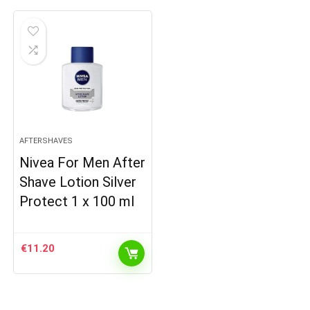
AFTERSHAVES
Nivea For Men After
Shave Lotion Silver
Protect 1 x 100 ml
€
11.20