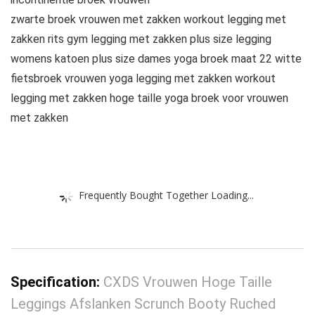
zwarte broek vrouwen met zakken workout legging met
zakken rits gym legging met zakken plus size legging
womens katoen plus size dames yoga broek maat 22 witte
fietsbroek vrouwen yoga legging met zakken workout
legging met zakken hoge taille yoga broek voor vrouwen
met zakken
Frequently Bought Together Loading...
Specification:
CXDS Vrouwen Hoge Taille
Leggings Afslanken Scrunch Booty Ruched