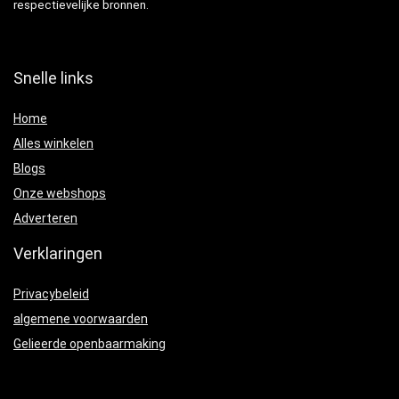
respectievelijke bronnen.
Snelle links
Home
Alles winkelen
Blogs
Onze webshops
Adverteren
Verklaringen
Privacybeleid
algemene voorwaarden
Gelieerde openbaarmaking