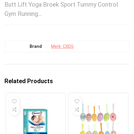
Butt Lift Yoga Broek Sport Tummy Control
Gym Running…
Brand
Merk: CXDS
Related Products