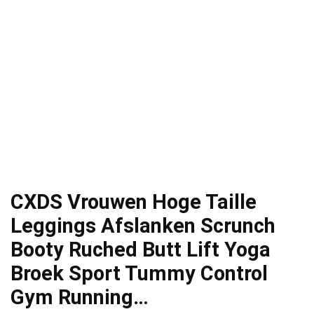
CXDS Vrouwen Hoge Taille
Leggings Afslanken Scrunch
Booty Ruched Butt Lift Yoga
Broek Sport Tummy Control
Gym Running…