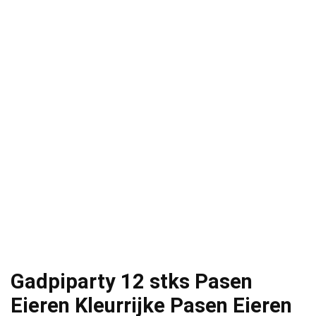
Gadpiparty 12 stks Pasen
Eieren Kleurrijke Pasen Eieren