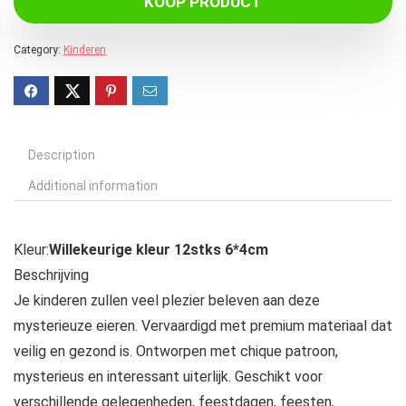
KOOP PRODUCT
Category:
Kinderen
Description
Additional information
Kleur:
Willekeurige kleur 12stks 6*4cm
Beschrijving
Je kinderen zullen veel plezier beleven aan deze
mysterieuze eieren. Vervaardigd met premium materiaal dat
veilig en gezond is. Ontworpen met chique patroon,
mysterieus en interessant uiterlijk. Geschikt voor
verschillende gelegenheden, feestdagen, feesten,