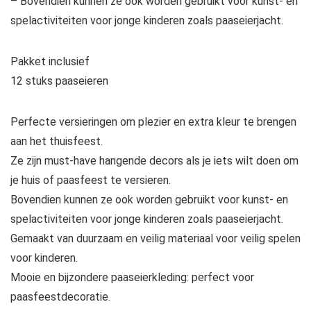
– Bovendien kunnen ze ook worden gebruikt voor kunst- en
spelactiviteiten voor jonge kinderen zoals paaseierjacht.
Pakket inclusief
12 stuks paaseieren
Perfecte versieringen om plezier en extra kleur te brengen
aan het thuisfeest.
Ze zijn must-have hangende decors als je iets wilt doen om
je huis of paasfeest te versieren.
Bovendien kunnen ze ook worden gebruikt voor kunst- en
spelactiviteiten voor jonge kinderen zoals paaseierjacht.
Gemaakt van duurzaam en veilig materiaal voor veilig spelen
voor kinderen.
Mooie en bijzondere paaseierkleding: perfect voor
paasfeestdecoratie.