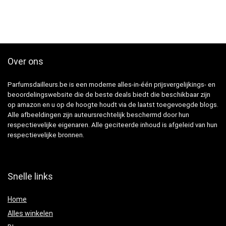
Over ons
Parfumsdailleurs.be is een moderne alles-in-één prijsvergelijkings- en
beoordelingswebsite die de beste deals biedt die beschikbaar zijn
op amazon en u op de hoogte houdt via de laatst toegevoegde blogs.
Alle afbeeldingen zijn auteursrechtelijk beschermd door hun
respectievelijke eigenaren. Alle geciteerde inhoud is afgeleid van hun
respectievelijke bronnen.
Snelle links
Home
Alles winkelen