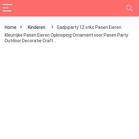
Home
Kinderen
Gadpiparty 12 stks Pasen Eieren
Kleurrijke Pasen Eieren Opknoping Ornament voor Pasen Party
Outdoor Decoratie Craft…