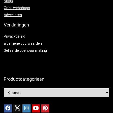
Blogs
Onze webshops
Adverteren
Verklaringen
Privacybeleid
algemene voorwaarden
Gelieerde openbaarmaking
Productcategorieën