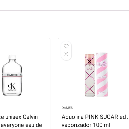
DAMES
e unisex Calvin
Aquolina PINK SUGAR edt
 everyone eau de
vaporizador 100 ml