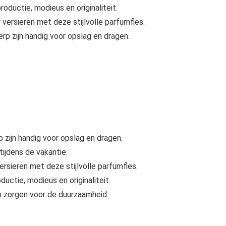
oductie, modieus en originaliteit.
ersieren met deze stijlvolle parfumfles.
p zijn handig voor opslag en dragen.
zijn handig voor opslag en dragen.
tijdens de vakantie.
sieren met deze stijlvolle parfumfles.
uctie, modieus en originaliteit.
 zorgen voor de duurzaamheid.