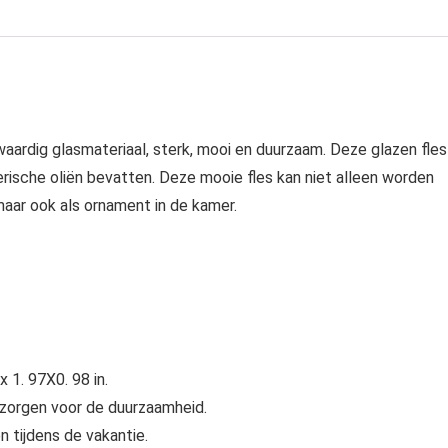
aardig glasmateriaal, sterk, mooi en duurzaam. Deze glazen fles
rische oliën bevatten. Deze mooie fles kan niet alleen worden
maar ook als ornament in de kamer.
 1. 97X0. 98 in.
zorgen voor de duurzaamheid.
n tijdens de vakantie.