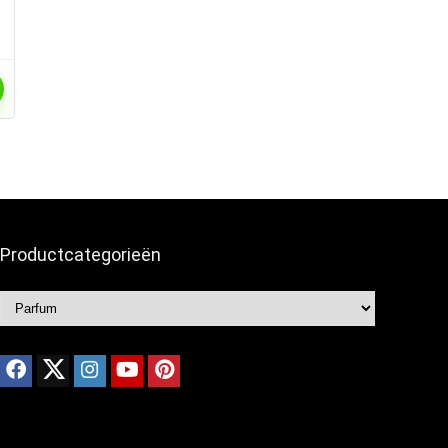
Productcategorieën