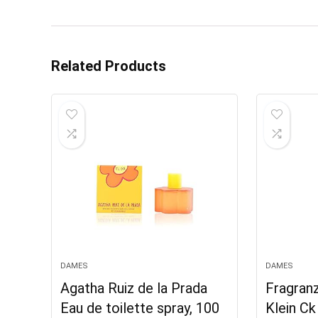
Related Products
DAMES
DAMES
Agatha Ruiz de la Prada
Fragranz
Eau de toilette spray, 100
Klein Ck