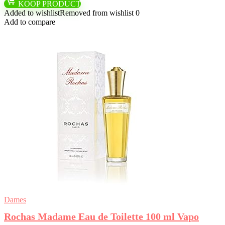
KOOP PRODUCT
Added to wishlist
Removed from wishlist
0
Add to compare
Dames
Rochas Madame Eau de Toilette 100 ml Vapo