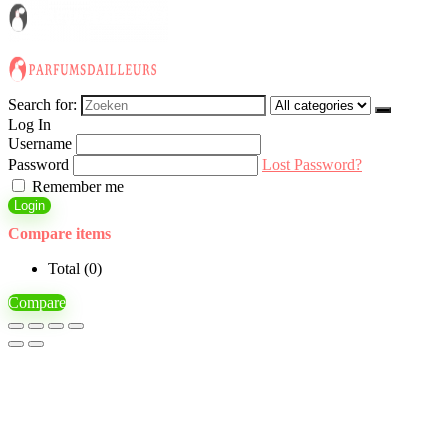
Search for:
Log In
Username
Password
Lost Password?
Remember me
Login
Compare items
Total (
0
)
Compare