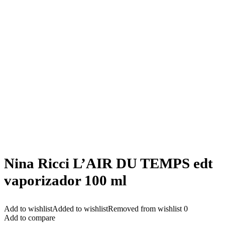
Nina Ricci L’AIR DU TEMPS edt
vaporizador 100 ml
Add to wishlist
Added to wishlist
Removed from wishlist
0
Add to compare