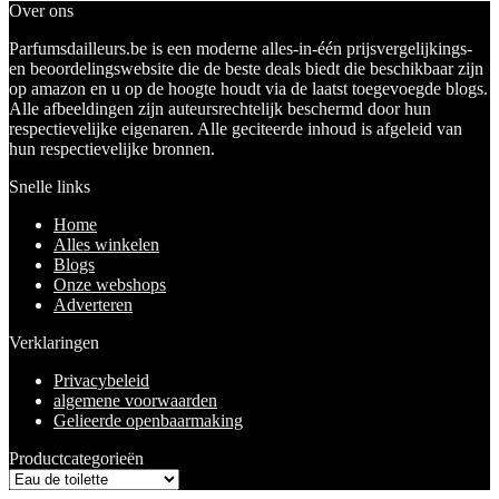
Over ons
Parfumsdailleurs.be is een moderne alles-in-één prijsvergelijkings-
en beoordelingswebsite die de beste deals biedt die beschikbaar zijn
op amazon en u op de hoogte houdt via de laatst toegevoegde blogs.
Alle afbeeldingen zijn auteursrechtelijk beschermd door hun
respectievelijke eigenaren. Alle geciteerde inhoud is afgeleid van
hun respectievelijke bronnen.
Snelle links
Home
Alles winkelen
Blogs
Onze webshops
Adverteren
Verklaringen
Privacybeleid
algemene voorwaarden
Gelieerde openbaarmaking
Productcategorieën