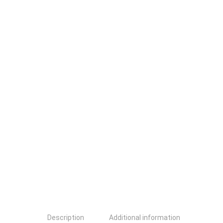
Description
Additional information